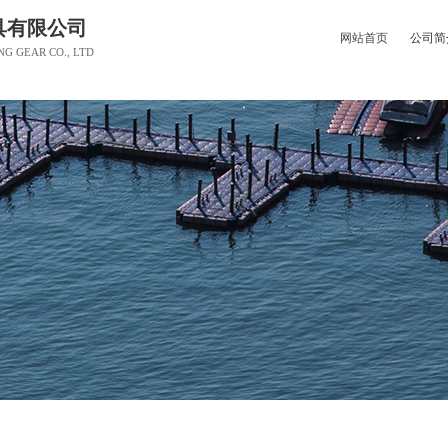
具有限公司
网站首页
公司简
NG GEAR CO., LTD