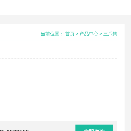
当前位置：
首页
>
产品中心
>
三爪钩