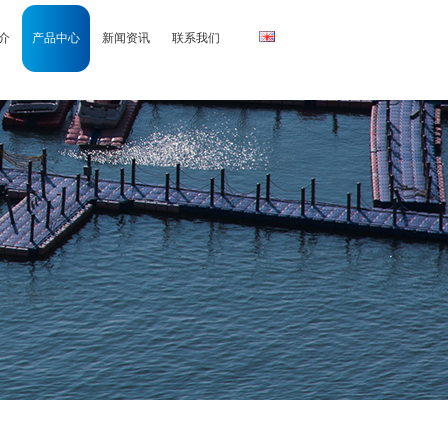
介
产品中心
新闻资讯
联系我们