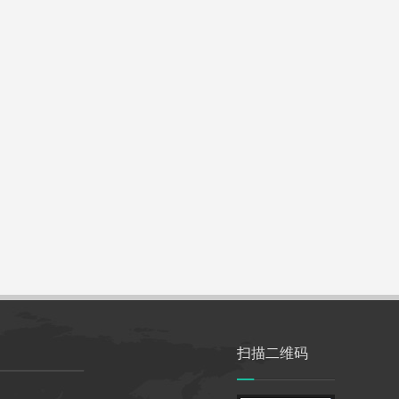
扫描二维码