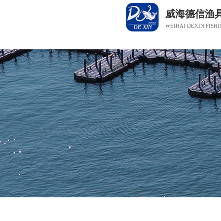
威海德信渔
WEIHAI DEXIN FISHI