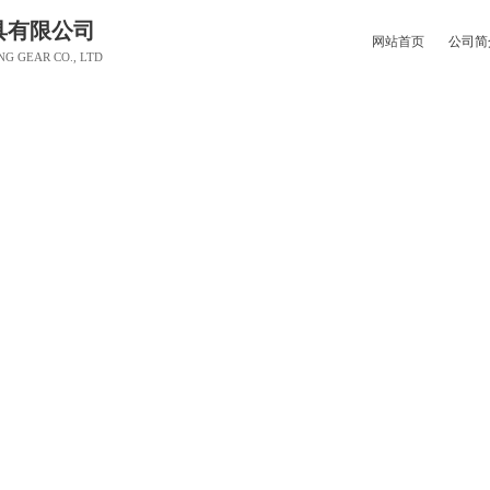
具有限公司
网站首页
公司简
NG GEAR CO., LTD