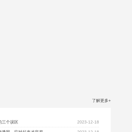
了解更多+
的三个误区
2023-12-18