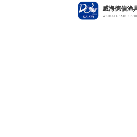
威海德信渔
WEIHAI DEXIN FISHI