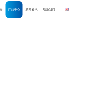
介
产品中心
新闻资讯
联系我们